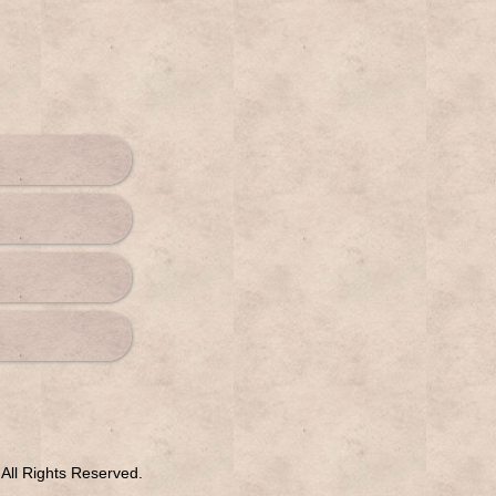
All Rights Reserved.