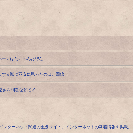
ンペーンはたいへんお得な
込みする際に不安に思ったのは、回線
速さを問題などでイ
インターネット関連の重要サイト。インターネットの新着情報を掲載。